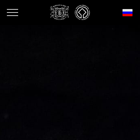
Закрыть окно