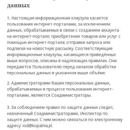
данных
1. Настоящая информационная клаузула касается
пользования интернет-порталами, за исключением:
данных, обрабатываемых в связи с созданием аккаунта
на интернет-портале; приобретения товаров или услуг с
помощью интернет-портала; отправки запроса или
подписки на новостную рассылку. Соответствующие
информационные клаузулы, касающиеся приведённых
выше вопросов, описаны в надлежащих правилах. Они
передаются Пользователю перед началом обработки
персональных данных в указанном выше объёме.
2. Администраторами Ваших персональных данных,
обрабатываемых в процессе пользования интернет-
порталами, являются Соадминистраторы.
3. За соблюдением правил по защите данных следит,
назначенный Соадминистраторами, Инспектор по
защите данных. С ним можно связаться по электронному
адресу: iod@kopalnia.pl.