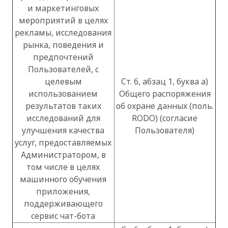
и маркетинговых
мероприятий в целях
рекламы, исследования
рынка, поведения и
предпочтений
Пользователей, с
целевым
Ст. 6, абзац 1, буква a)
использованием
Общего распоряжения
результатов таких
об охране данных (поль.
исследований для
RODO) (согласие
улучшения качества
Пользователя)
услуг, предоставляемых
Администратором, в
том числе в целях
машинного обучения
приложения,
поддерживающего
сервис чат-бота