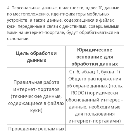
4. Персональные данные, в частности, адрес IP, данные
по местоположению, идентификаторы мобильных
устройств, а также данные, содержащиеся в файлах
куки, переданные в связи с действиями, совершаемыми
Вами на интернет-поортале, будут обрабатываться на
основании:
Юридическое
Цель обработки
основание для
дынных
обработки данных
Ст. 6, абзац 1, буква f)
Общего распоряжения
Правильная работа
об охране данных (поль.
интернет-порталов
RODO) (юридически
(технические данные,
обоснованный интерес –
содержащиеся в файлах
данные, необходимые
куки)
для пользования
интернет-порталами)
Проведение рекламных