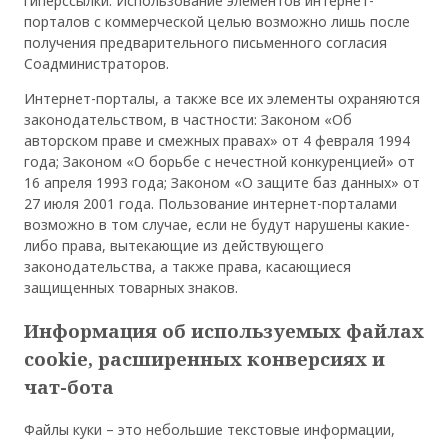
гиперссылки. Использование элементов интернет-
порталов с коммерческой целью возможно лишь после
получения предварительного письменного согласия
Соадминистраторов.
Интернет-порталы, а также все их элементы охраняются
законодательством, в частности: Законом «Об
авторском праве и смежных правах» от 4 февраля 1994
года; Законом «О борьбе с нечестной конкуренцией» от
16 апреля 1993 года; Законом «О защите баз данных» от
27 июля 2001 года. Пользование интернет-порталами
возможно в том случае, если не будут нарушены какие-
либо права, вытекающие из действующего
законодательства, а также права, касающиеся
защищенных товарных знаков.
Информация об используемых файлах
cookie, расширенных конверсиях и
чат-бота
Файлы куки – это небольшие текстовые информации,