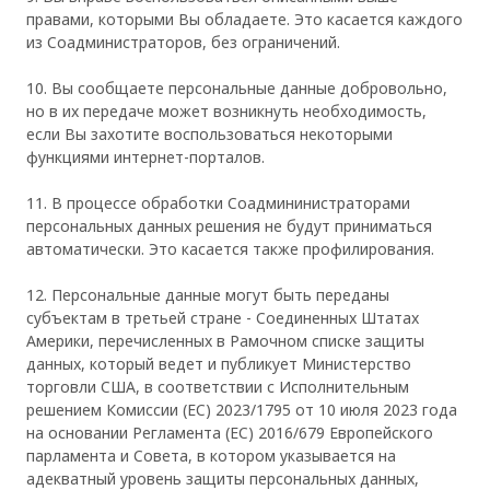
правами, которыми Вы обладаете. Это касается каждого
из Соадминистраторов, без ограничений.
10. Вы сообщаете персональные данные добровольно,
но в их передаче может возникнуть необходимость,
если Вы захотите воспользоваться некоторыми
функциями интернет-порталов.
11. В процессе обработки Соадмининистраторами
персональных данных решения не будут приниматься
автоматически. Это касается также профилирования.
12. Персональные данные могут быть переданы
субъектам в третьей стране - Соединенных Штатах
Америки, перечисленных в Рамочном списке защиты
данных, который ведет и публикует Министерство
торговли США, в соответствии с Исполнительным
решением Комиссии (ЕС) 2023/1795 от 10 июля 2023 года
на основании Регламента (ЕС) 2016/679 Европейского
парламента и Совета, в котором указывается на
адекватный уровень защиты персональных данных,