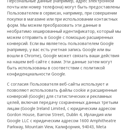
Персональные данные (например, адрес электронной
почты или номер телефона) могут быть предоставлены
Пользователем в сервисах, например, при совершении
покупки в магазине или при использовании контактных
форм. Мы можем преобразовать эти данные в
необратимо хешированный идентификатор, который мы
можем отправить в Google с помощью расширенных
конверсий. Если вы являетесь пользователем Google
(например, у вас есть учетная запись Google или вы
вошли в Chrome), Google может связать ваши действия
на нашем веб-сайте с вами. Эти данные затем могут
быть использованы в соответствии с политикой
конфиденциальности Google.
С согласия Пользователя веб-сайты используют и
позволяют использовать файлы cookie и расширенные
конверсий (Google) для статистических и рекламных
целей, включая передачу сохраненных данных третьим
лицам (Google Ireland Limited, с юридическим адресом
Gordon House, Barrow Street, Dublin 4, Ирландия или
Google LLC с юридическим адресом 1600 Amphitheatre
Parkway, Mountain View, Калифорния, 94043, Meta