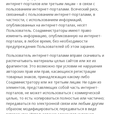
интернет-порталов или третьим лицам – в связи с
пользованием интернет-порталами. Всяческий риск,
связанный с пользованием интернет-порталами, в
частности, с использованием информаций,
опубликованных на интернет-порталах, несёт
Пользователь. Соадминистраторы имеют право
изменить информацию, опубликованную на интернет-
порталах, в любое время, без необходимости
предупреждения Пользователей об этом заранее.
Пользователь интернет-порталами вправе скачивать и
распечатывать материалы целых сайтов или же их
фрагментов. Это возможно при условии не нарушения
авторских прав или прав, касающихся регистрации
товарных знаков, принадлежащих какому-либо
Соадминистратору или же третьим лицам. Ни один из
элементов, представляющих собой часть интернет-
порталов, не может использоваться с коммерческой
целью, то есть: копироваться полностью или частично;
передаваться по электронной связи или любым другим
образом; модифицироваться; передаваться в виде