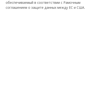
обеспечиваемый в соответствии с Рамочным
соглашением о защите данных между ЕС и США.