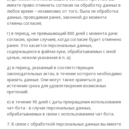
имеете право отменить согласие на обработку данных в
любое время – независимо от того, была ли обработка
данных, проводимая ранее, законной до момента
отмены согласия;
г) в период, не превышающий 800 дней с момента дачи
согласия, кроме случаев, когда согласие будет отменено
ранее. Это касается персональных данных,
содержащихся в файлах куки, обрабатываемых с иной
целью, нежели указанная в п. a);
д) в период, указанный в соответствующих
законодательных актах, в течение которого необходимо
хранить данные. Они могут также храниться до
истечения срока для удовлетворения возможных
претензий.
е) в течение 90 дней с даты прекращения использования
чат-бота - в случае персональных данных,
обрабатываемых в связи с использованием чат-бота.
7. В связи с обработкой персональных данных вы имеете