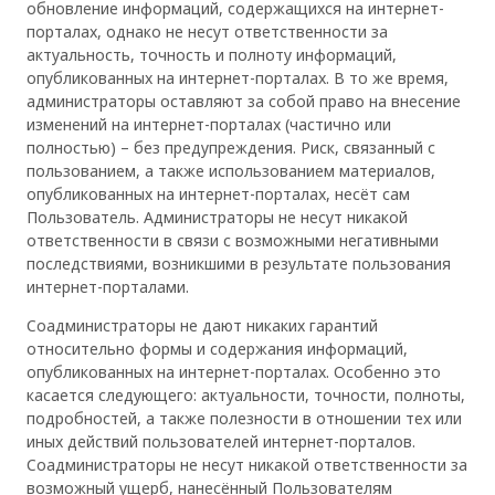
обновление информаций, содержащихся на интернет-
порталах, однако не несут ответственности за
актуальность, точность и полноту информаций,
опубликованных на интернет-порталах. В то же время,
администраторы оставляют за собой право на внесение
изменений на интернет-порталах (частично или
полностью) – без предупреждения. Риск, связанный с
пользованием, а также использованием материалов,
опубликованных на интернет-порталах, несёт сам
Пользователь. Администраторы не несут никакой
ответственности в связи с возможными негативными
последствиями, возникшими в результате пользования
интернет-порталами.
Соадминистраторы не дают никаких гарантий
относительно формы и содержания информаций,
опубликованных на интернет-порталах. Особенно это
касается следующего: актуальности, точности, полноты,
подробностей, а также полезности в отношении тех или
иных действий пользователей интернет-порталов.
Соадминистраторы не несут никакой ответственности за
возможный ущерб, нанесённый Пользователям