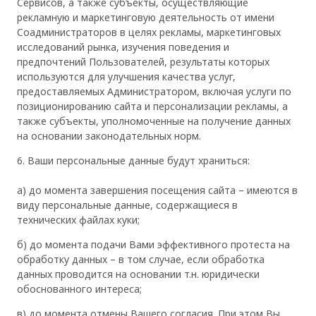
Сервисов, а также субъекты, осуществляющие
рекламную и маркетинговую деятельность от имени
Соадминистраторов в целях рекламы, маркетинговых
исследований рынка, изучения поведения и
предпочтений Пользователей, результаты которых
используются для улучшения качества услуг,
предоставляемых Администратором, включая услуги по
позиционированию сайта и персонализации рекламы, а
также субъекты, уполномоченные на получение данных
на основании законодательных норм.
6. Ваши персональные данные будут храниться:
a) до момента завершения посещения сайта – имеются в
виду персональные данные, содержащиеся в
технических файлах куки;
б) до момента подачи Вами эффективного протеста на
обработку данных – в том случае, если обработка
данных проводится на основании т.н. юридически
обоснованного интереса;
в) до момента отмены Вашего согласия. При этом Вы