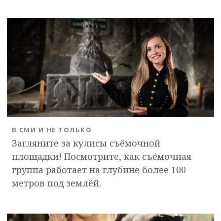
В СМИ И НЕ ТОЛЬКО
Загляните за кулисы съёмочной
площадки! Посмотрите, как съёмочная
группа работает на глубине более 100
метров под землёй.