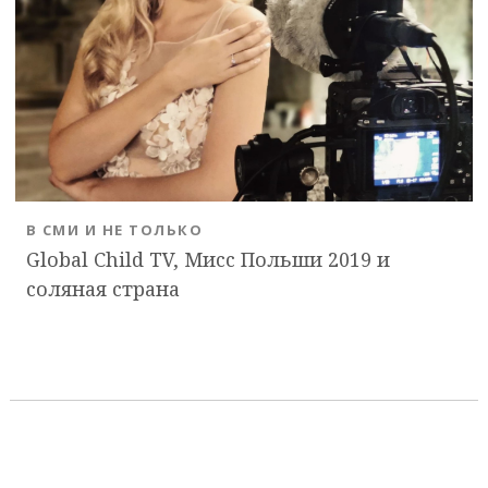
В СМИ И НЕ ТОЛЬКО
Global Child TV, Мисс Польши 2019 и
соляная страна