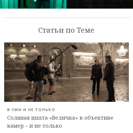
Статьи по Теме
В СМИ И НЕ ТОЛЬКО
Соляная шахта «Величка» в объективе
камер – и не только