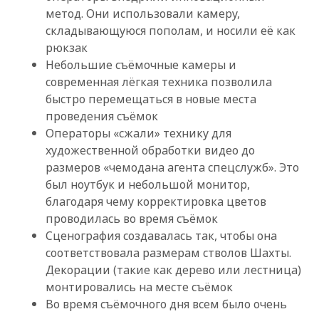
метод. Они использовали камеру,
складывающуюся пополам, и носили её как
рюкзак
Небольшие съёмочные камеры и
современная лёгкая техника позволила
быстро перемещаться в новые места
проведения съёмок
Операторы «сжали» технику для
художественной обработки видео до
размеров «чемодана агента спецслужб». Это
был ноутбук и небольшой монитор,
благодаря чему корректировка цветов
проводилась во время съёмок
Сценография создавалась так, чтобы она
соответствовала размерам стволов Шахты.
Декорации (такие как дерево или лестница)
монтировались на месте съёмок
Во время съёмочного дня всем было очень