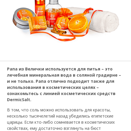
Рапа из Велички используется для питья – это
лечебная минеральная вода в соляной градирне –
и не только. Рапа отлично подходит также для
использования в косметических целях –
ознакомьтесь с линией косметических средств
DermicSalt.
В том, что соль можно использовать для красоты,
несколько тысячелетий назад убедились египетские
царицы. Если кто-либо сомневается в косметических
свойствах, ему достаточно взглянуть на бюст