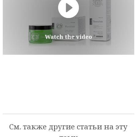
Watch the video
См. также другие статьи на эту