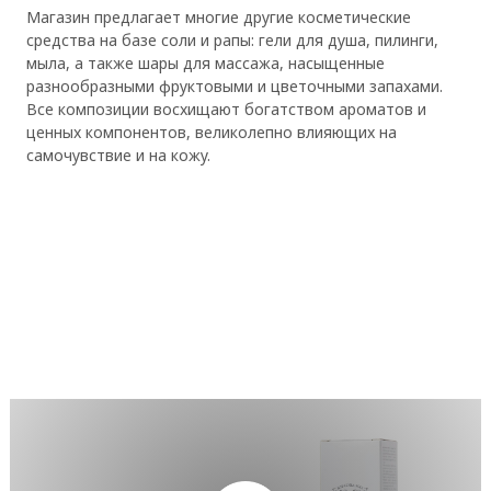
Магазин предлагает многие другие косметические
средства на базе соли и рапы: гели для душа, пилинги,
мыла, а также шары для массажа, насыщенные
разнообразными фруктовыми и цветочными запахами.
Все композиции восхищают богатством ароматов и
ценных компонентов, великолепно влияющих на
самочувствие и на кожу.