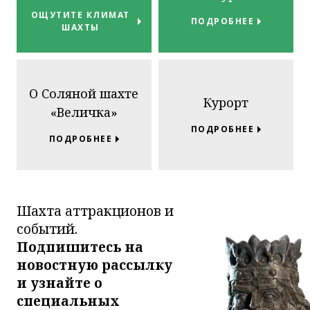
ОЩУТИТЕ КЛИМАТ
ПОДРОБНЕЕ
ШАХТЫ
О Соляной шахте
Курорт
«Величка»
ПОДРОБНЕЕ
ПОДРОБНЕЕ
Шахта аттракционов и
событий.
Подпишитесь на
новостную рассылку
и узнайте о
специальных