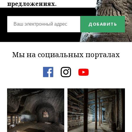
предложениях.
ДОБАВИТЬ
Мы на социальных порталах