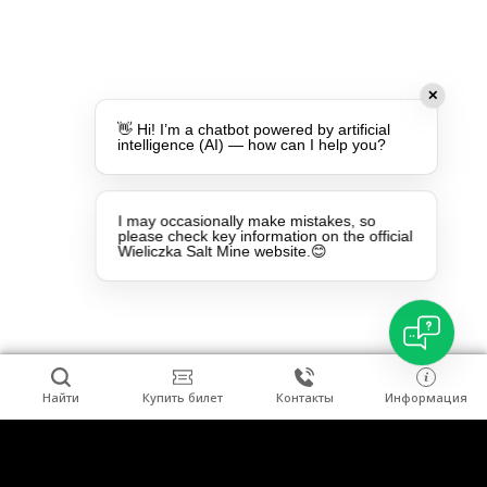
✕
👋 Hi! I’m a chatbot powered by artificial
intelligence (AI) — how can I help you?
I may occasionally make mistakes, so
please check key information on the official
Wieliczka Salt Mine website.😊
Найти
Купить билет
Контакты
Информация