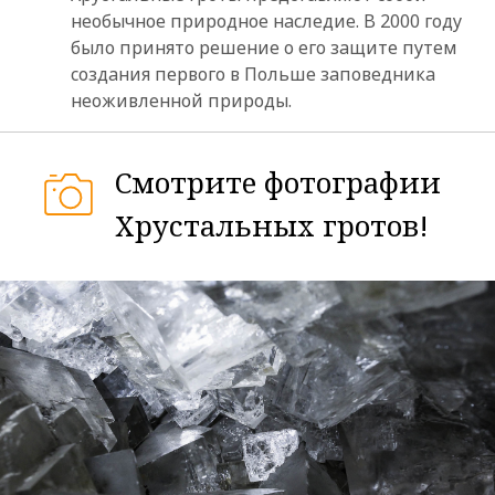
необычное природное наследие. В 2000 году
было принято решение о его защите путем
создания первого в Польше заповедника
неоживленной природы.
Смотрите фотографии
Хрустальных гротов!