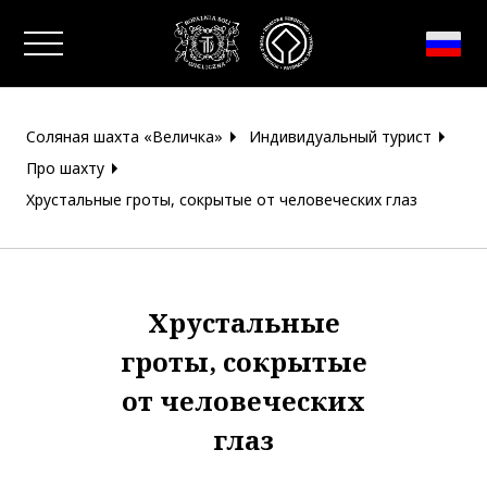
Закрыть окно
Соляная шахта «Величка»
Индивидуальный турист
Про шахту
Хрустальные гроты, сокрытые от человеческих глаз
Хрустальные
гроты, сокрытые
от человеческих
глаз