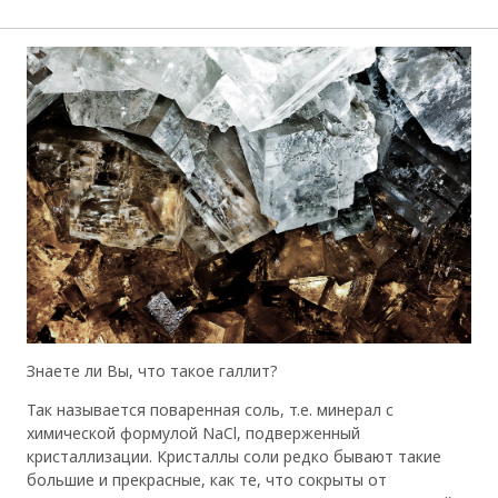
Знаете ли Вы, что такое галлит?
Так называется поваренная соль, т.е. минерал с
химической формулой NaCl, подверженный
кристаллизации. Кристаллы соли редко бывают такие
большие и прекрасные, как те, что сокрыты от