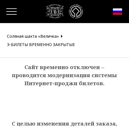
Закрыть окно
Соляная шахта «Величка»
Э-БИЛЕТЫ ВРЕМЕННО ЗАКРЫТЫЕ
Сайт временно отключен –
проводится модернизация системы
Интернет-проджи билетов.
С целью изменения деталей заказа,