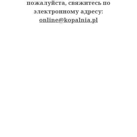
пожалуйста, свяжитесь по
электронному адресу:
online@kopalnia.pl