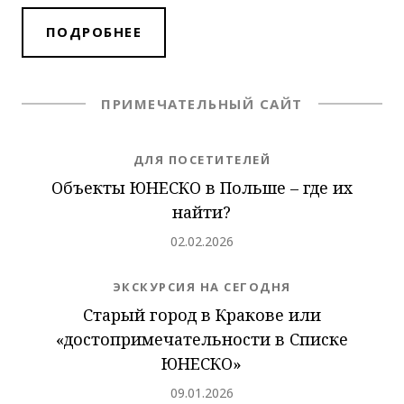
ПОДРОБНЕЕ
ПРИМЕЧАТЕЛЬНЫЙ САЙТ
NEWS.CATEGORY
ДЛЯ ПОСЕТИТЕЛЕЙ
Объекты ЮНЕСКО в Польше – где их
найти?
Добавлено
02.02.2026
NEWS.CATEGORY
ЭКСКУРСИЯ НА СЕГОДНЯ
Старый город в Кракове или
«достопримечательности в Списке
ЮНЕСКО»
Добавлено
09.01.2026