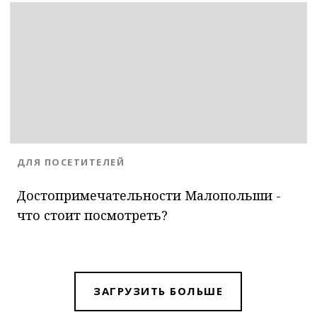
BLOG.CATEGORY
ДЛЯ ПОСЕТИТЕЛЕЙ
Достопримечательности Малопольши -
что стоит посмотреть?
ЗАГРУЗИТЬ БОЛЬШЕ