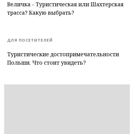
Величка - Туристическая или Шахтерская
трасса? Какую выбрать?
BLOG.CATEGORY
ДЛЯ ПОСЕТИТЕЛЕЙ
Туристические достопримечательности
Польши. Что стоит увидеть?