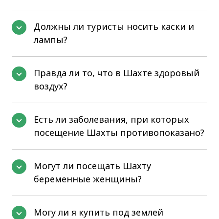
Должны ли туристы носить каски и
лампы?
Правда ли то, что в Шахте здоровый
воздух?
Есть ли заболевания, при которых
посещение Шахты противопоказано?
Могут ли посещать Шахту
беременные женщины?
Могу ли я купить под землей