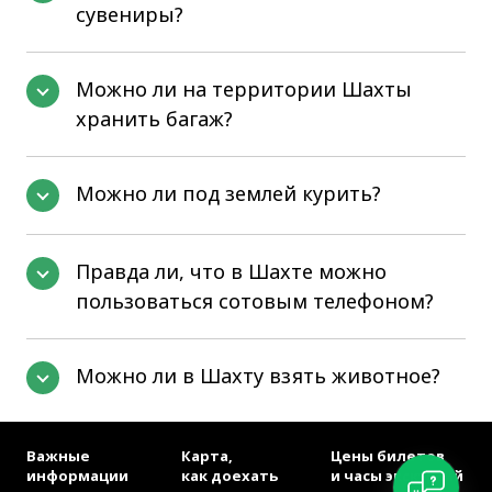
сувениры?
Можно ли на территории Шахты
хранить багаж?
Можно ли под землей курить?
Правда ли, что в Шахте можно
пользоваться сотовым телефоном?
Можно ли в Шахту взять животное?
Важные
Карта,
Цены билетов
информации
как доехать
и часы экскурсий