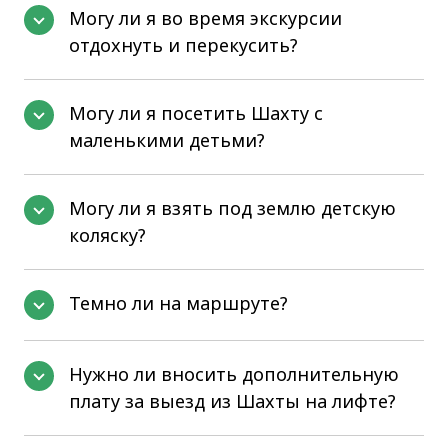
Могу ли я во время экскурсии
отдохнуть и перекусить?
Могу ли я посетить Шахту с
маленькими детьми?
Могу ли я взять под землю детскую
коляску?
Темно ли на маршруте?
Нужно ли вносить дополнительную
плату за выезд из Шахты на лифте?