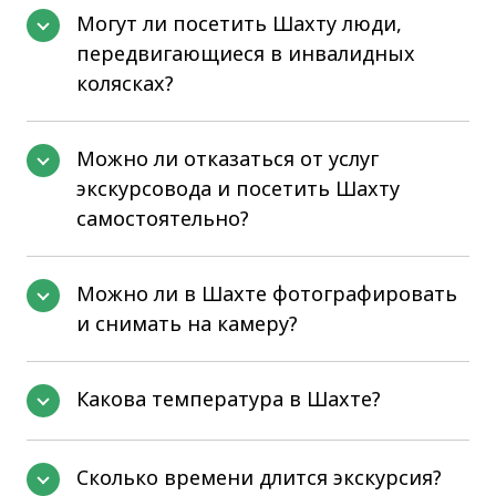
Могут ли посетить Шахту люди,
передвигающиеся в инвалидных
колясках?
Можно ли отказаться от услуг
экскурсовода и посетить Шахту
самостоятельно?
Можно ли в Шахте фотографировать
и снимать на камеру?
Какова температура в Шахте?
Сколько времени длится экскурсия?
ОК