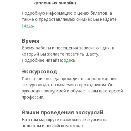
купленных онлайн)
Подробную информацию о ценах билетов, а
также о предоставляемых скидках Вы найдете:
здесь
.
Время
Время работы и посещения зависит от дня, в
который Вы желаете посетить Шахту.
Подробнее читайте:
здесь.
Экскурсовод
Посещение всегда проходит в сопровождении
экскурсовода, называемого проходчиком. Он
руководит экскурсией и обучает азам шахтерской
профессии.
Языки проведения экскурсий
На этом маршруте возможны экскурсии на
польском и английском языках.