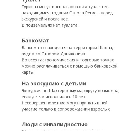
Туристы могут воспользоваться туалетом,
находящимся в здании Ствола Регис – перед
экскурсией и после неe.
В подземельях нет туалета.
Банкомат
Банкоматы находятся на территории Шахты,
рядом со Стволом Даниловича.
Во всех гастрономических и торговых точках
можно расплачиваться с помощью банковской
ОК
карты.
На экскурсию с детьми
Экскурсия по Шахтерскому маршруту возможна,
если детям исполнилось 10 лет.
Несовершеннолетние могут принять в ней
участие только в сопровождении взрослых.
Люди с инвалидностью