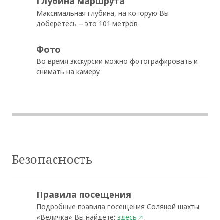
Глубина маршрута
Максимальная глубина, на которую Вы
доберетесь ‒ это 101 метров.
Фото
Во время экскурсии можно фотографировать и
снимать на камеру.
Безопасность
Правила посещения
Подробные правила посещения Соляной шахты
«Величка» Вы найдете:
здесь
.