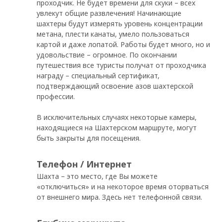
проходчик. Не будет времени для скуки – всех
увлекут общие развлечения! Начинающие
шахтеры будут измерять уровень концентрации
метана, плести канаты, умело пользоваться
картой и даже лопатой. Работы будет много, но и
удовольствие – огромное. По окончании
путешествия все туристы получат от проходчика
награду – специальный сертификат,
подтверждающий освоение азов шахтерской
профессии.
В исключительных случаях некоторые камеры,
находящиеся на Шахтерском маршруте, могут
быть закрыты для посещения.
Телефон / Интернет
Шахта – это место, где Вы можете
«отключиться» и на некоторое время оторваться
от внешнего мира. Здесь нет телефонной связи.