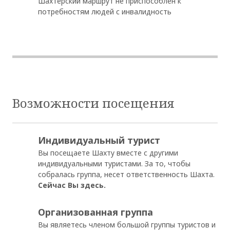
Шахтерский маршрут не приспособлен к
потребностям людей с инвалидность
Возможности посещения
Индивидуальный турист
Вы посещаете Шахту вместе с другими
индивидуальными туристами. За то, чтобы
собралась группа, несет ответственность Шахта.
Сейчас Вы здесь.
Организованная группа
Вы являетесь членом большой группы туристов и