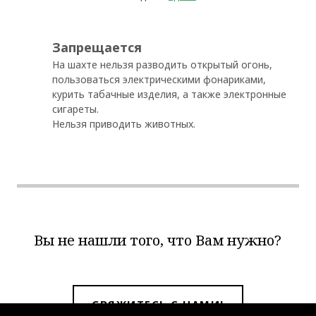
Запрещается
На шахте нельзя разводить открытый огонь,
пользоваться электрическими фонариками,
курить табачные изделия, а также электронные
сигареты.
Нельзя приводить животных.
Вы не нашли того, что Вам нужно?
СВЯЖИТЕСЬ С НАМИ!