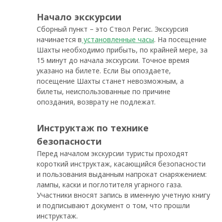
Начало экскурсии
Сборный пункт – это Ствол Регис. Экскурсия
начинается в
установленные часы
. На посещение
Шахты необходимо прибыть, по крайней мере, за
15 минут до начала экскурсии. Точное время
указано на билете. Если Вы опоздаете,
посещение Шахты станет невозможным, а
билеты, неиспользованные по причине
опоздания, возврату не подлежат.
Инструктаж по технике
безопасности
Перед началом экскурсии туристы проходят
короткий инструктаж, касающийся безопасности
и пользования выданным напрокат снаряжением:
лампы, каски и поглотителя угарного газа.
Участники вносят запись в именную учетную книгу
и подписывают документ о том, что прошли
инструктаж.