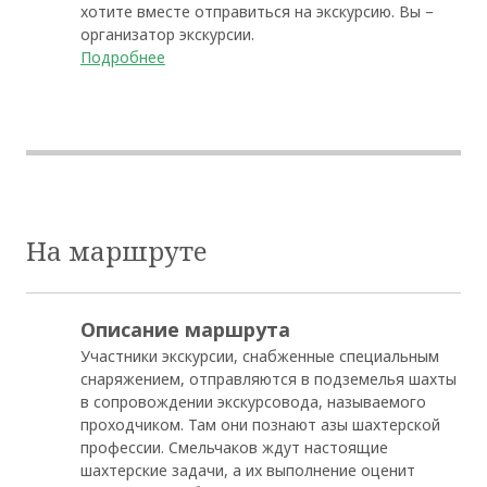
хотите вместе отправиться на экскурсию. Вы –
организатор экскурсии.
Подробнее
На маршруте
Описание маршрута
Участники экскурсии, снабженные специальным
снаряжением, отправляются в подземелья шахты
в сопровождении экскурсовода, называемого
проходчиком. Там они познают азы шахтерской
профессии. Смельчаков ждут настоящие
шахтерские задачи, а их выполнение оценит