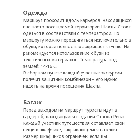
Одежда
Маршрут проходит вдоль карьеров, находящихся
вне часто посещаемой территории Шахты. Стоит
одеться в соответствии с температурой. По
маршруту можно передвигаться исключительно в
обуви, которая полностью закрывает ступню. Не
рекомендуется использование обуви из
текстильных материалов. Температура под
землей: 14-16ºC.
В сборном пункте каждый участник экскурсии
получит защитный комбинезон – его нужно
надеть на время посещения Шахты.
Багаж
Перед выходом на маршрут туристы идут в
гардероб, находящийся в здании Ствола Регис.
Каждый участник путешествия оставляет свои
вещи в шкафчике, закрывающемся на ключ.
Размер шкафчиков ограничен; если Вы